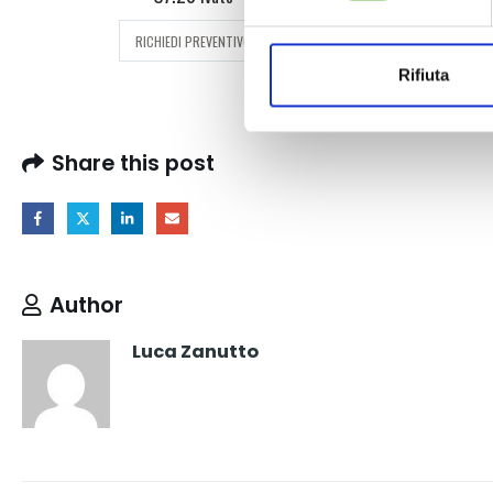
RICHIEDI PREVENTIVO
Rifiuta
Share this post
Author
Luca Zanutto