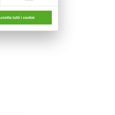
ccetta tutti i cookie