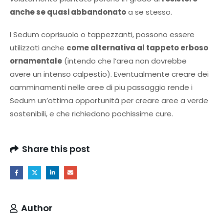
anche se quasi abbandonato
a se stesso.
I Sedum coprisuolo o tappezzanti, possono essere
utilizzati anche
come alternativa al tappeto erboso
ornamentale
(intendo che l’area non dovrebbe
avere un intenso calpestio). Eventualmente creare dei
camminamenti nelle aree di piu passaggio rende i
Sedum un’ottima opportunità per creare aree a verde
sostenibili, e che richiedono pochissime cure.
Share this post
Author