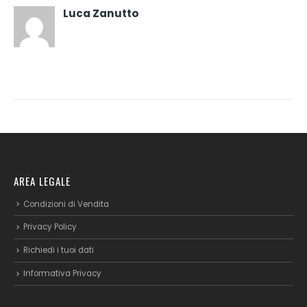
Luca Zanutto
AREA LEGALE
Condizioni di Vendita
Privacy Policy
Richiedi i tuoi dati
Informativa Privacy