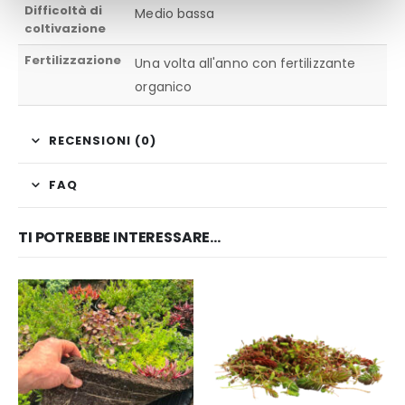
Difficoltà di
Medio bassa
coltivazione
Fertilizzazione
Una volta all'anno con fertilizzante
organico
RECENSIONI (0)
FAQ
TI POTREBBE INTERESSARE…