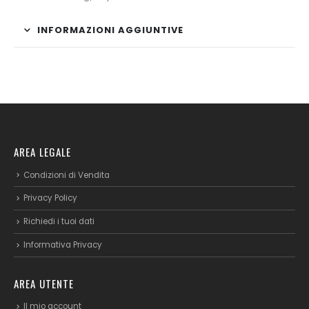
INFORMAZIONI AGGIUNTIVE
AREA LEGALE
Condizioni di Vendita
Privacy Policy
Richiedi i tuoi dati
Informativa Privacy
AREA UTENTE
Il mio account